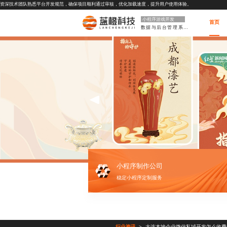
资深技术团队熟悉平台开发规范，确保项目顺利通过审核，优化加载速度，提升用户使用体验。
小程序游戏开发
首页
数据与后台管理系统
小程序制作公司
稳定小程序定制服务
行业资讯
大连本地企业微信私域开发怎么收费